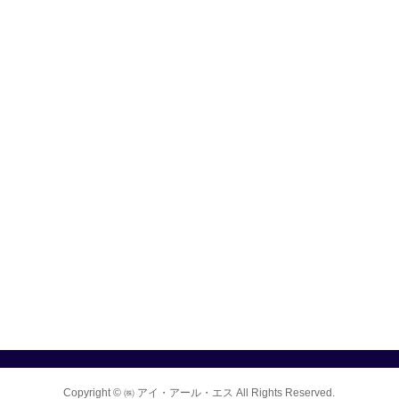
Copyright ©
㈱ アイ・アール・エス
All Rights Reserved.