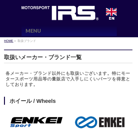
MENU
HOME
»
取扱ブランド
取扱いメーカー・ブランド一覧
各メーカー・ブランド以外にも取扱いございます。特にモー
タースポーツ用品等の量販店で入手しにくいパーツを得意と
しております。
ホイール / Wheels