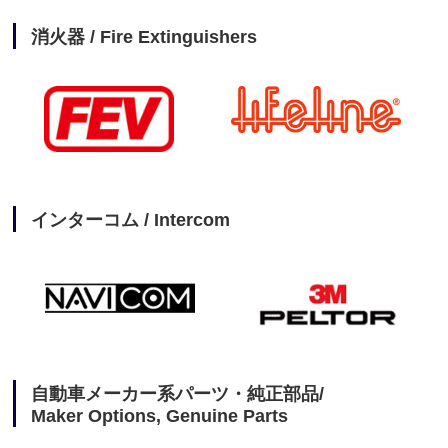
消火器 / Fire Extinguishers
インターコム / Intercom
自動車メーカー系パーツ・純正部品/
Maker Options, Genuine Parts