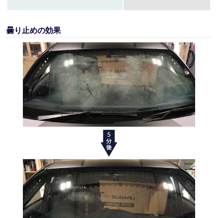
曇り止めの効果