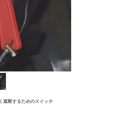
く遮断するためのスイッチ