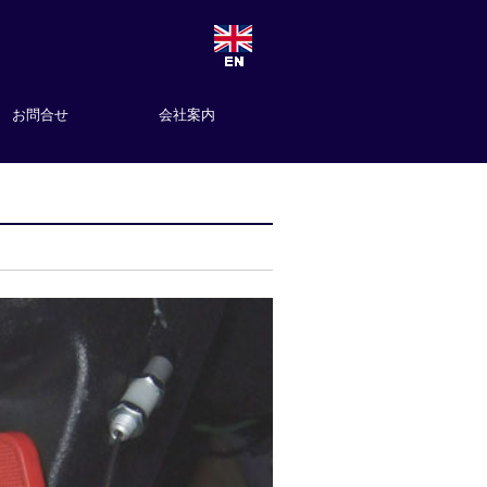
お問合せ
会社案内