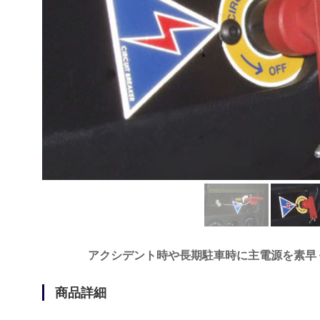
アクシデント時や長期駐車時に主電源を素早
商品詳細