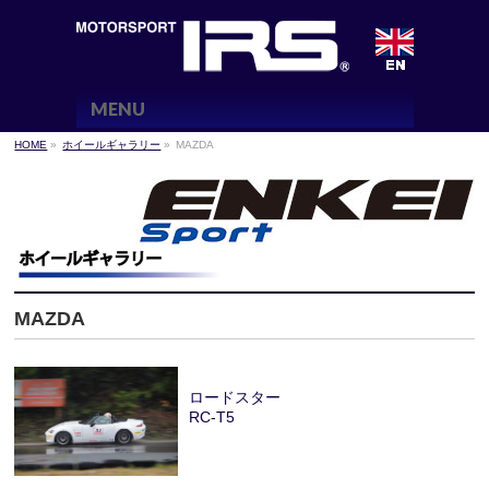
MENU
HOME
»
ホイールギャラリー
»
MAZDA
MAZDA
ロードスター
RC-T5