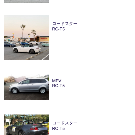
ロードスター
RC-T5
MPV
RC-T5
ロードスター
RC-T5