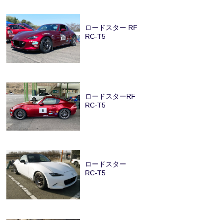
ロードスター RF
RC-T5
ロードスターRF
RC-T5
ロードスター
RC-T5