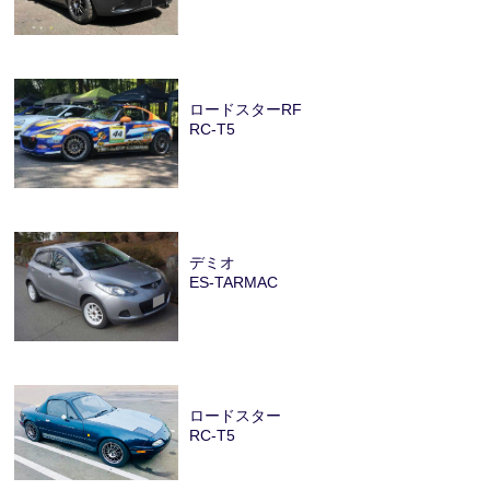
ロードスターRF
RC-T5
デミオ
ES-TARMAC
ロードスター
RC-T5