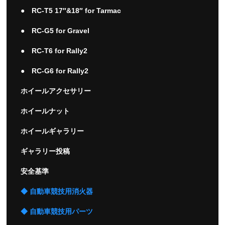
● RC-T5 17″&18″ for Tarmac
● RC-G5 for Gravel
● RC-T6 for Rally2
● RC-G6 for Rally2
ホイールアクセサリー
ホイールナット
ホイールギャラリー
ギャラリー投稿
安全基準
◆ 自動車競技用消火器
◆ 自動車競技用パーツ