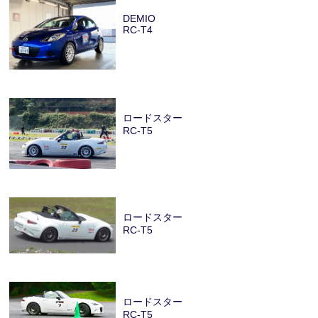
DEMIO
RC-T4
ロードスター
RC-T5
ロードスター
RC-T5
ロードスター
RC-T5