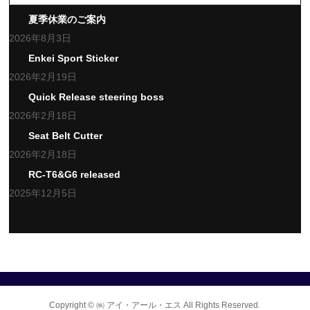
夏季休業のご案内
2026年8月3日
Enkei Sport Sticker
2026年2月19日
Quick Release steering boss
2026年2月18日
Seat Belt Cutter
2026年2月18日
RC-T6&G6 released
2025年12月5日
Copyright ©
㈱ アイ・アール・エス
All Rights Reserved.