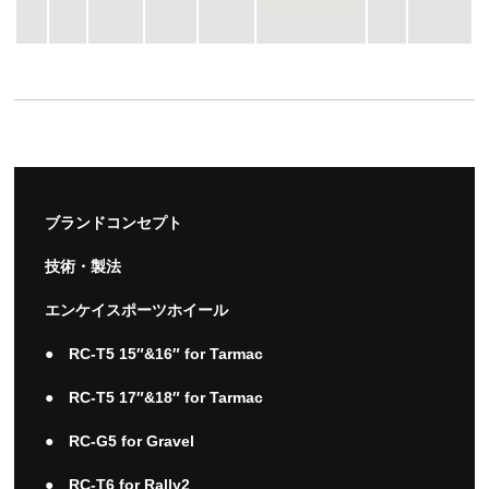
ブランドコンセプト
技術・製法
エンケイスポーツホイール
● RC-T5 15″&16″ for Tarmac
● RC-T5 17″&18″ for Tarmac
● RC-G5 for Gravel
● RC-T6 for Rally2